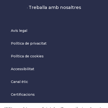
Treballa amb nosaltres
·
Avís legal
Política de privacitat
Política de cookies
Accessibilitat
Canal ètic
Certificacions