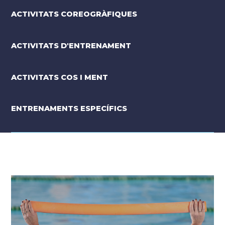
ACTIVITATS COREOGRÀFIQUES
ACTIVITATS D'ENTRENAMENT
ACTIVITATS COS I MENT
ENTRENAMENTS ESPECÍFICS