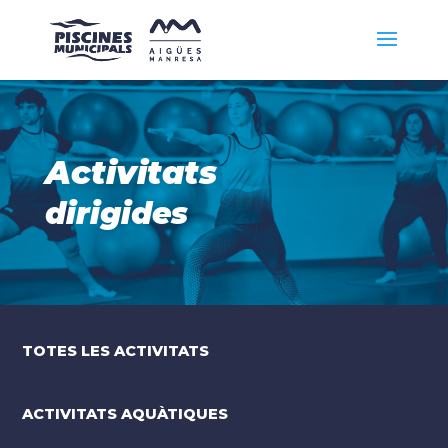
Activitats
dirigides
TOTES LES ACTIVITATS
ACTIVITATS AQUÀTIQUES